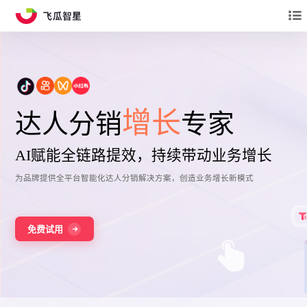
增长
达人分销
专家
AI赋能全链路提效，持续带动业务增长
为品牌提供全平台智能化达人分销解决方案，创造业务增长新模式
免费试用