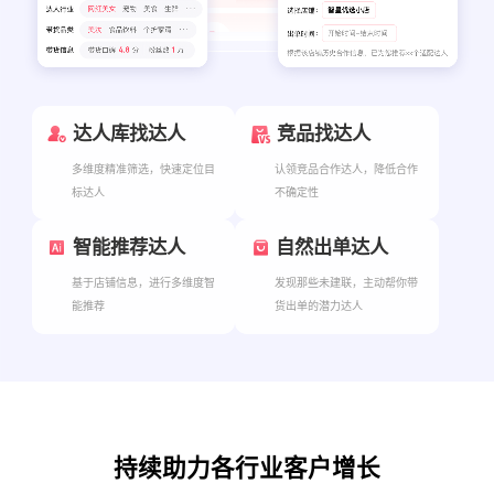
达人库找达人
竞品找达人
多维度精准筛选，快速定位目
认领竞品合作达人，降低合作
标达人
不确定性
智能推荐达人
自然出单达人
基于店铺信息，进行多维度智
发现那些未建联，主动帮你带
能推荐
货出单的潜力达人
持续助力各行业客户增长