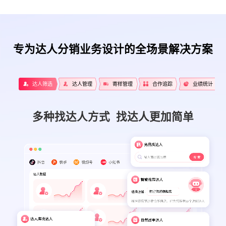
专为达人分销业务设计的全场景解决方案
达人筛选
达人管理
寄样管理
合作追踪
业绩统计
多种找达人方式 找达人更加简单