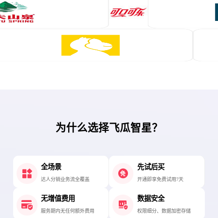
为什么选择飞瓜智星？
全场景
先试后买
达人分销业务流全覆盖
开通即享免费试用7天
无增值费用
数据安全
服务期内无任何额外费用
权限细分、数据加密存储