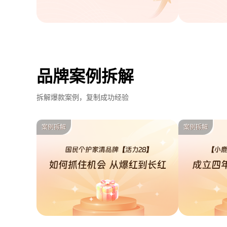
品牌案例拆解
拆解爆款案例，复制成功经验
案例拆解
案例拆解