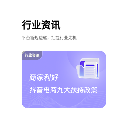
行业资讯
平台新规速递，把握行业先机
行业资讯