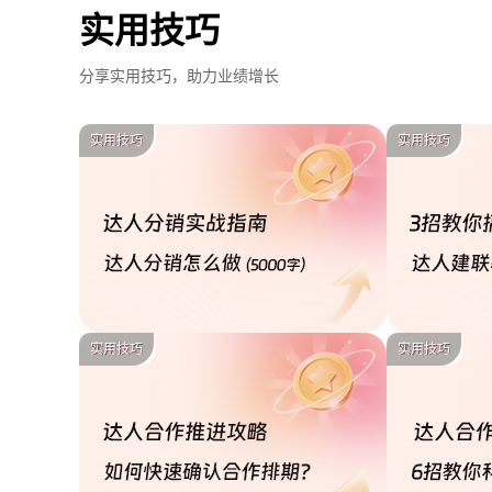
实用技巧
分享实用技巧，助力业绩增长
实用技巧
实用技巧
实用技巧
实用技巧